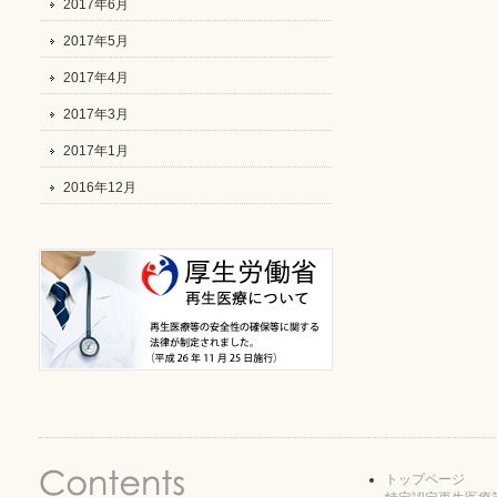
2017年6月
2017年5月
2017年4月
2017年3月
2017年1月
2016年12月
トップページ