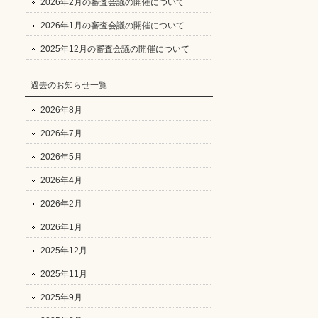
2026年2月の審査会議の開催について
2026年1月の審査会議の開催について
2025年12月の審査会議の開催について
過去のお知らせ一覧
2026年8月
2026年7月
2026年5月
2026年4月
2026年2月
2026年1月
2025年12月
2025年11月
2025年9月