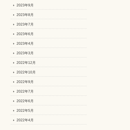
2023年9月
2023年8月
2023年7月
2023年6月
2023年4月
2023年3月
2022年12月
2022年10月
2022年9月
2022年7月
2022年6月
2022年5月
2022年4月