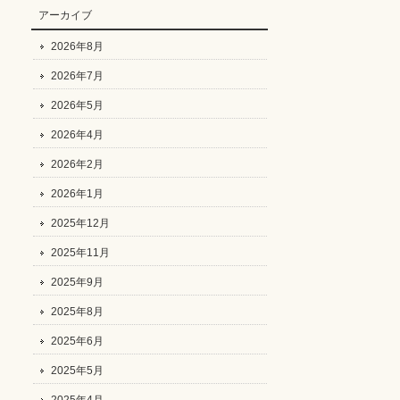
アーカイブ
2026年8月
2026年7月
2026年5月
2026年4月
2026年2月
2026年1月
2025年12月
2025年11月
2025年9月
2025年8月
2025年6月
2025年5月