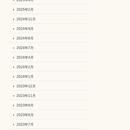
2025年4月
2025年2月
2024年11月
2024年9月
2024年8月
2024年7月
2024年4月
2024年2月
2024年1月
2023年12月
2023年11月
2023年9月
2023年8月
2023年7月