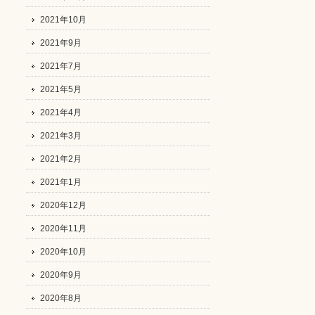
2021年10月
2021年9月
2021年7月
2021年5月
2021年4月
2021年3月
2021年2月
2021年1月
2020年12月
2020年11月
2020年10月
2020年9月
2020年8月