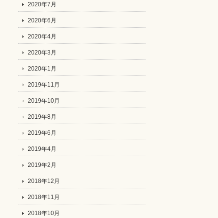
2020年7月
2020年6月
2020年4月
2020年3月
2020年1月
2019年11月
2019年10月
2019年8月
2019年6月
2019年4月
2019年2月
2018年12月
2018年11月
2018年10月