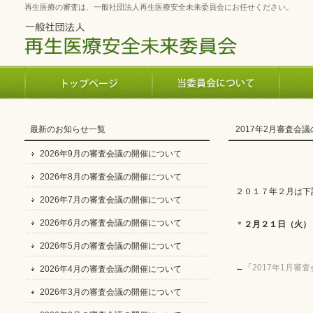
再生医療の審査は、一般社団法人再生医療安全未来委員会にお任せください。
最新のお知らせ一覧
2017年2月審査会
2026年9月の審査会議の開催について
2026年8月の審査会議の開催について
２０１７年２月は下
2026年7月の審査会議の開催について
2026年6月の審査会議の開催について
＊
２月２１日（火）
2026年5月の審査会議の開催について
←「
2017年1月審
2026年4月の審査会議の開催について
2026年3月の審査会議の開催について