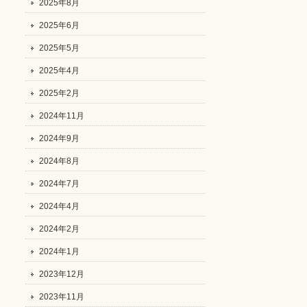
2025年8月
2025年6月
2025年5月
2025年4月
2025年2月
2024年11月
2024年9月
2024年8月
2024年7月
2024年4月
2024年2月
2024年1月
2023年12月
2023年11月