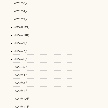
2023年6月
2023年4月
2023年3月
2022年12月
2022年10月
2022年9月
2022年7月
2022年6月
2022年5月
2022年4月
2022年3月
2022年1月
2021年12月
2021年11月