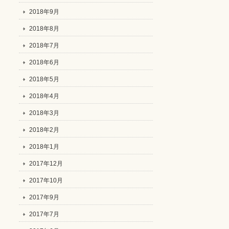
2018年9月
2018年8月
2018年7月
2018年6月
2018年5月
2018年4月
2018年3月
2018年2月
2018年1月
2017年12月
2017年10月
2017年9月
2017年7月