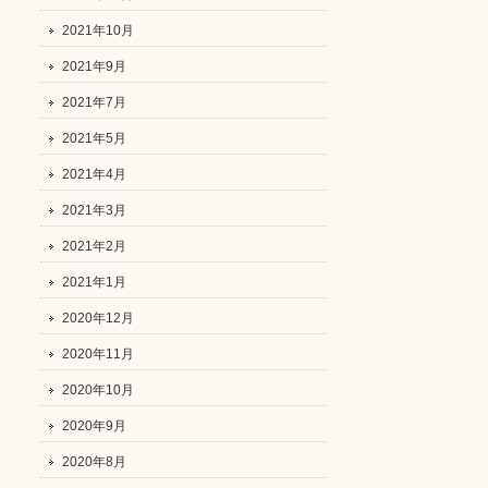
2021年10月
2021年9月
2021年7月
2021年5月
2021年4月
2021年3月
2021年2月
2021年1月
2020年12月
2020年11月
2020年10月
2020年9月
2020年8月