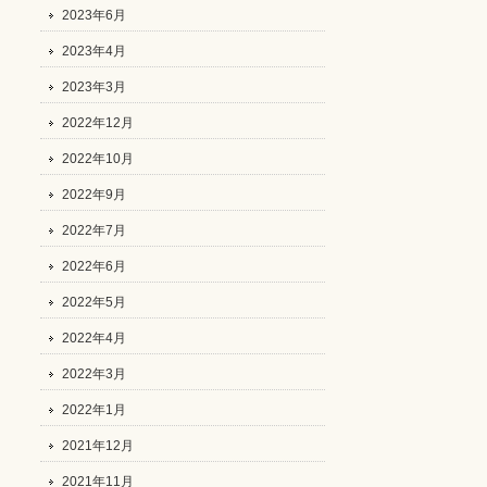
2023年6月
2023年4月
2023年3月
2022年12月
2022年10月
2022年9月
2022年7月
2022年6月
2022年5月
2022年4月
2022年3月
2022年1月
2021年12月
2021年11月