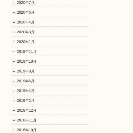
2020年7月
2020年6月
2020年4月
2020年3月
2020年1月
2019年11月
2019年10月
2019年8月
2019年6月
2019年4月
2019年2月
2018年12月
2018年11月
2018年10月