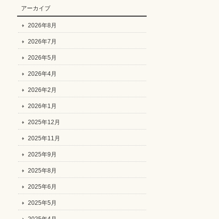
アーカイブ
2026年8月
2026年7月
2026年5月
2026年4月
2026年2月
2026年1月
2025年12月
2025年11月
2025年9月
2025年8月
2025年6月
2025年5月