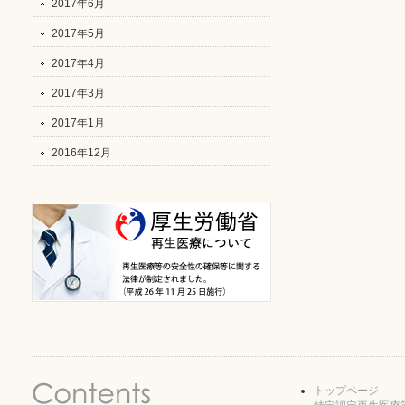
2017年6月
2017年5月
2017年4月
2017年3月
2017年1月
2016年12月
トップページ