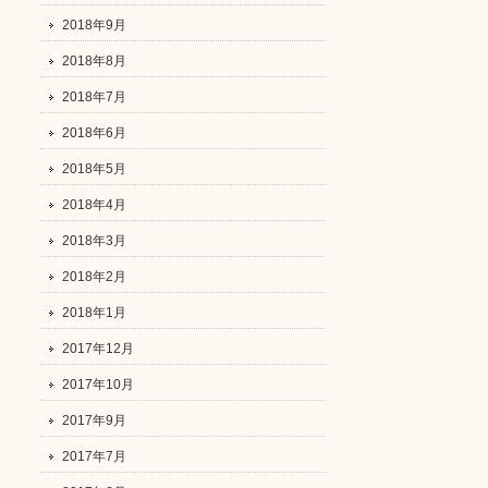
2018年9月
2018年8月
2018年7月
2018年6月
2018年5月
2018年4月
2018年3月
2018年2月
2018年1月
2017年12月
2017年10月
2017年9月
2017年7月