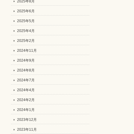
2025年8月
2025年6月
2025年5月
2025年4月
2025年2月
2024年11月
2024年9月
2024年8月
2024年7月
2024年4月
2024年2月
2024年1月
2023年12月
2023年11月