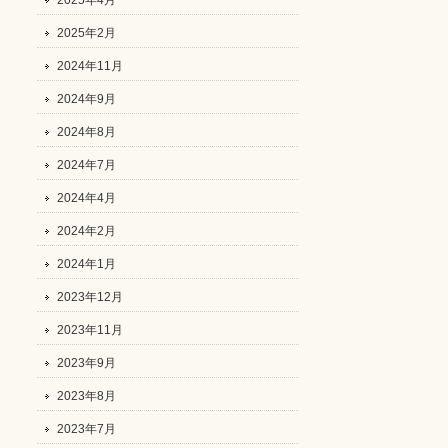
2025年4月
2025年2月
2024年11月
2024年9月
2024年8月
2024年7月
2024年4月
2024年2月
2024年1月
2023年12月
2023年11月
2023年9月
2023年8月
2023年7月