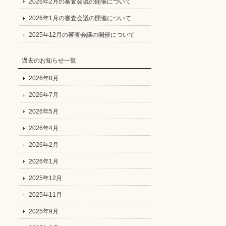
2026年2月の審査会議の開催について
2026年1月の審査会議の開催について
2025年12月の審査会議の開催について
過去のお知らせ一覧
2026年8月
2026年7月
2026年5月
2026年4月
2026年2月
2026年1月
2025年12月
2025年11月
2025年9月