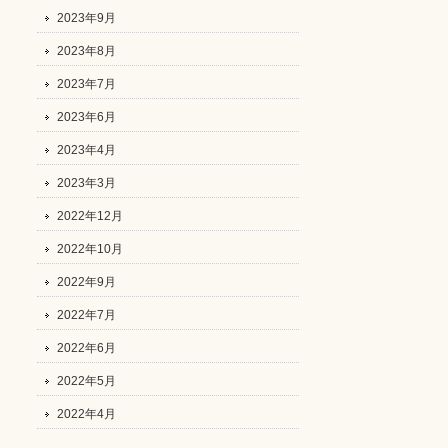
2023年9月
2023年8月
2023年7月
2023年6月
2023年4月
2023年3月
2022年12月
2022年10月
2022年9月
2022年7月
2022年6月
2022年5月
2022年4月