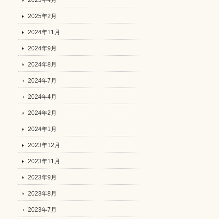
2025年4月
2025年2月
2024年11月
2024年9月
2024年8月
2024年7月
2024年4月
2024年2月
2024年1月
2023年12月
2023年11月
2023年9月
2023年8月
2023年7月