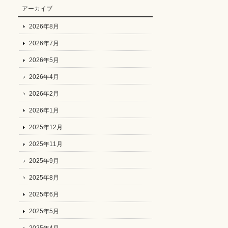
アーカイブ
2026年8月
2026年7月
2026年5月
2026年4月
2026年2月
2026年1月
2025年12月
2025年11月
2025年9月
2025年8月
2025年6月
2025年5月