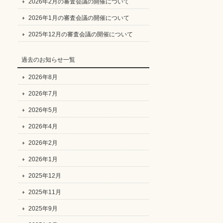
2026年2月の審査会議の開催について
2026年1月の審査会議の開催について
2025年12月の審査会議の開催について
過去のお知らせ一覧
2026年8月
2026年7月
2026年5月
2026年4月
2026年2月
2026年1月
2025年12月
2025年11月
2025年9月