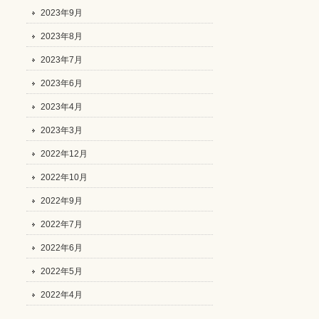
2023年9月
2023年8月
2023年7月
2023年6月
2023年4月
2023年3月
2022年12月
2022年10月
2022年9月
2022年7月
2022年6月
2022年5月
2022年4月