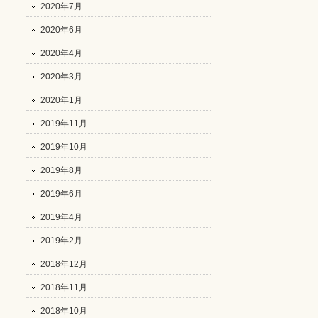
2020年7月
2020年6月
2020年4月
2020年3月
2020年1月
2019年11月
2019年10月
2019年8月
2019年6月
2019年4月
2019年2月
2018年12月
2018年11月
2018年10月