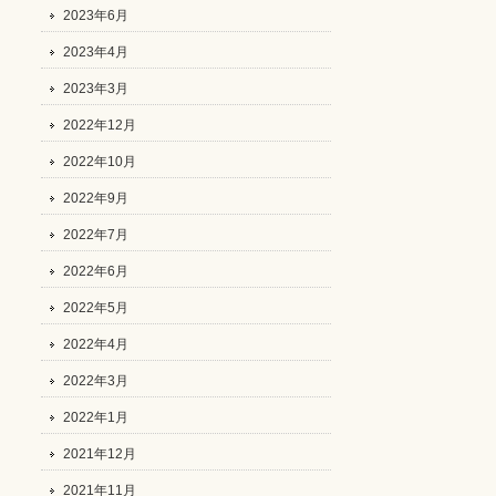
2023年6月
2023年4月
2023年3月
2022年12月
2022年10月
2022年9月
2022年7月
2022年6月
2022年5月
2022年4月
2022年3月
2022年1月
2021年12月
2021年11月