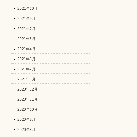
2021年10月
2021年9月
2021年7月
2021年5月
2021年4月
2021年3月
2021年2月
2021年1月
2020年12月
2020年11月
2020年10月
2020年9月
2020年8月