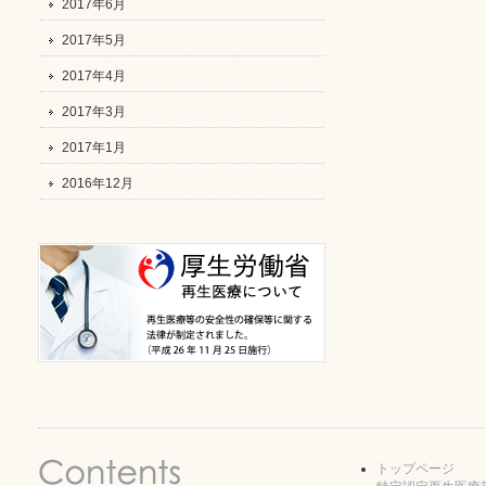
2017年6月
2017年5月
2017年4月
2017年3月
2017年1月
2016年12月
トップページ