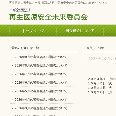
再生医療の審査は、一般社団法人再生医療安全未来委員会にお任せください。
最新のお知らせ一覧
9月, 2024年
2026年9月の審査会議の開催について
2024年10月
2026年8月の審査会議の開催について
2026年7月の審査会議の開催について
２０２４年１０月の
2026年6月の審査会議の開催について
１０月１５日（火）
１０月２２日（火）
2026年5月の審査会議の開催について
１０月２８日（月）
2026年4月の審査会議の開催について
2026年3月の審査会議の開催について