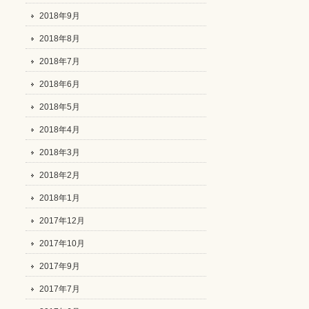
2018年9月
2018年8月
2018年7月
2018年6月
2018年5月
2018年4月
2018年3月
2018年2月
2018年1月
2017年12月
2017年10月
2017年9月
2017年7月