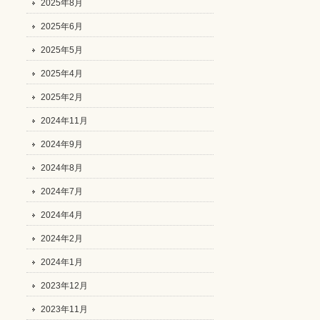
2025年8月
2025年6月
2025年5月
2025年4月
2025年2月
2024年11月
2024年9月
2024年8月
2024年7月
2024年4月
2024年2月
2024年1月
2023年12月
2023年11月