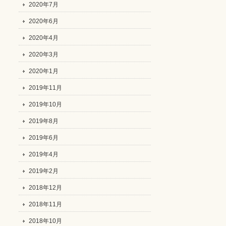
2020年7月
2020年6月
2020年4月
2020年3月
2020年1月
2019年11月
2019年10月
2019年8月
2019年6月
2019年4月
2019年2月
2018年12月
2018年11月
2018年10月