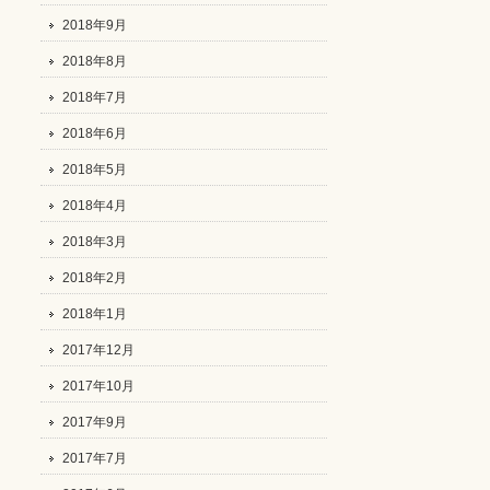
2018年9月
2018年8月
2018年7月
2018年6月
2018年5月
2018年4月
2018年3月
2018年2月
2018年1月
2017年12月
2017年10月
2017年9月
2017年7月