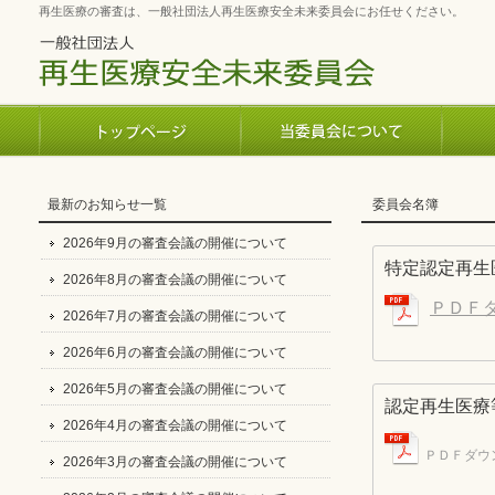
再生医療の審査は、一般社団法人再生医療安全未来委員会にお任せください。
最新のお知らせ一覧
委員会名簿
2026年9月の審査会議の開催について
特定認定再生
2026年8月の審査会議の開催について
ＰＤＦ
2026年7月の審査会議の開催について
2026年6月の審査会議の開催について
2026年5月の審査会議の開催について
認定再生医療
2026年4月の審査会議の開催について
ＰＤＦダウ
2026年3月の審査会議の開催について