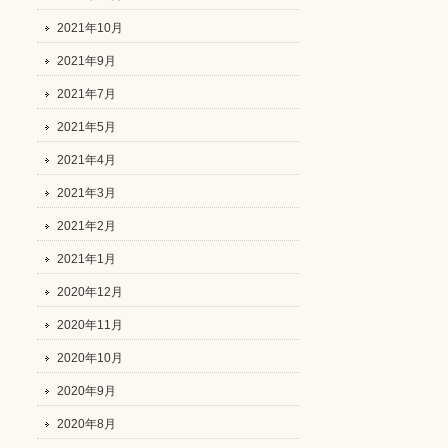
2021年10月
2021年9月
2021年7月
2021年5月
2021年4月
2021年3月
2021年2月
2021年1月
2020年12月
2020年11月
2020年10月
2020年9月
2020年8月