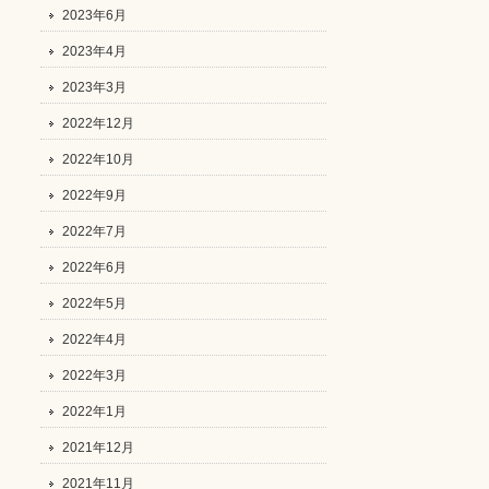
2023年6月
2023年4月
2023年3月
2022年12月
2022年10月
2022年9月
2022年7月
2022年6月
2022年5月
2022年4月
2022年3月
2022年1月
2021年12月
2021年11月