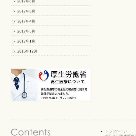
2017年6月
2017年5月
2017年4月
2017年3月
2017年1月
2016年12月
トップページ