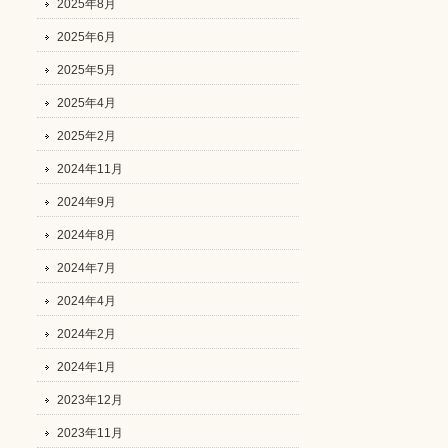
2025年8月
2025年6月
2025年5月
2025年4月
2025年2月
2024年11月
2024年9月
2024年8月
2024年7月
2024年4月
2024年2月
2024年1月
2023年12月
2023年11月