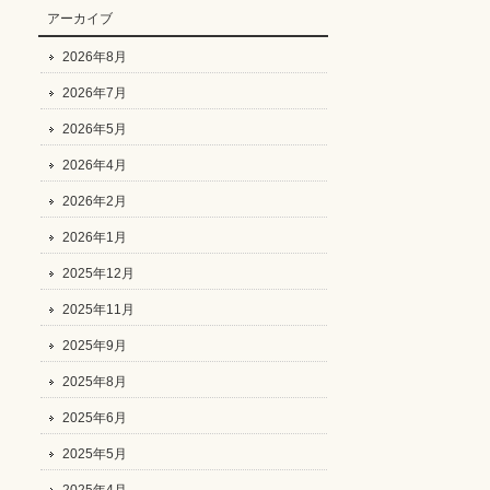
アーカイブ
2026年8月
2026年7月
2026年5月
2026年4月
2026年2月
2026年1月
2025年12月
2025年11月
2025年9月
2025年8月
2025年6月
2025年5月