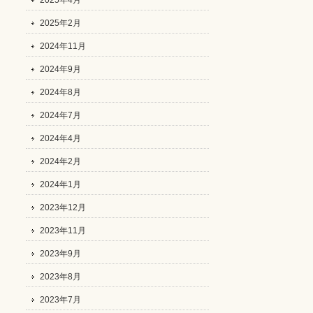
2025年4月
2025年2月
2024年11月
2024年9月
2024年8月
2024年7月
2024年4月
2024年2月
2024年1月
2023年12月
2023年11月
2023年9月
2023年8月
2023年7月