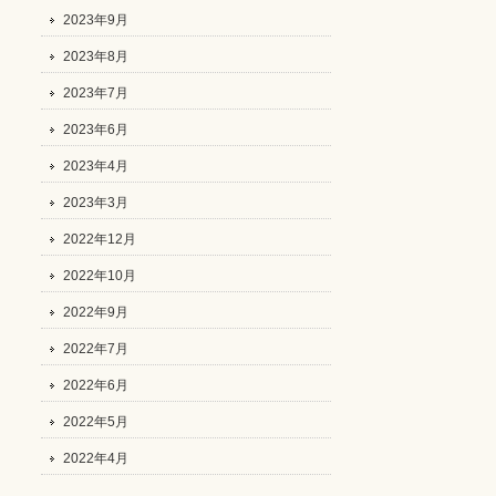
2023年9月
2023年8月
2023年7月
2023年6月
2023年4月
2023年3月
2022年12月
2022年10月
2022年9月
2022年7月
2022年6月
2022年5月
2022年4月