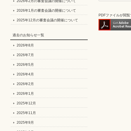
2026年2月の審査会議の開催について
2026年1月の審査会議の開催について
PDFファイルが閲
2025年12月の審査会議の開催について
過去のお知らせ一覧
2026年8月
2026年7月
2026年5月
2026年4月
2026年2月
2026年1月
2025年12月
2025年11月
2025年9月