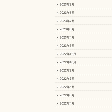
2023年9月
2023年8月
2023年7月
2023年6月
2023年4月
2023年3月
2022年12月
2022年10月
2022年9月
2022年7月
2022年6月
2022年5月
2022年4月