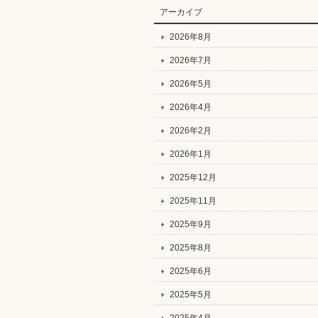
アーカイブ
2026年8月
2026年7月
2026年5月
2026年4月
2026年2月
2026年1月
2025年12月
2025年11月
2025年9月
2025年8月
2025年6月
2025年5月