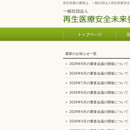
再生医療の審査は、一般社団法人再生医療安全
最新のお知らせ一覧
2026年9月の審査会議の開催について
2026年8月の審査会議の開催について
2026年7月の審査会議の開催について
2026年6月の審査会議の開催について
2026年5月の審査会議の開催について
2026年4月の審査会議の開催について
2026年3月の審査会議の開催について