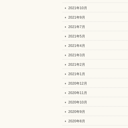
2021年10月
2021年9月
2021年7月
2021年5月
2021年4月
2021年3月
2021年2月
2021年1月
2020年12月
2020年11月
2020年10月
2020年9月
2020年8月