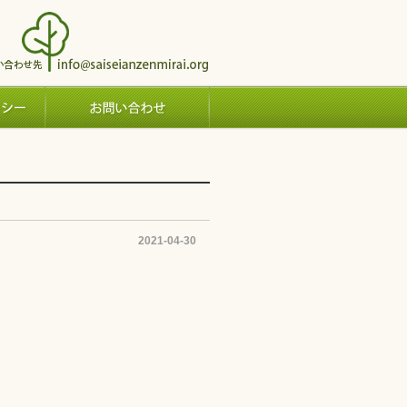
2021-04-30