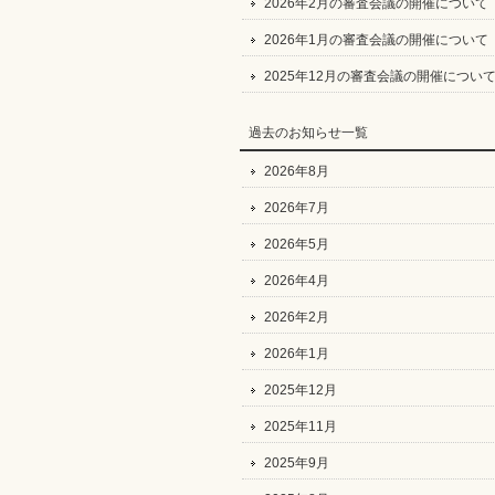
2026年2月の審査会議の開催について
2026年1月の審査会議の開催について
2025年12月の審査会議の開催につい
過去のお知らせ一覧
2026年8月
2026年7月
2026年5月
2026年4月
2026年2月
2026年1月
2025年12月
2025年11月
2025年9月