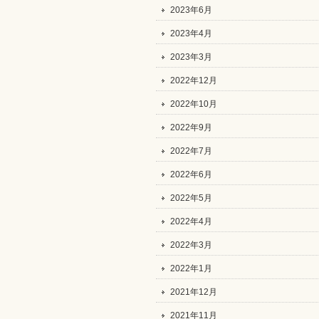
2023年6月
2023年4月
2023年3月
2022年12月
2022年10月
2022年9月
2022年7月
2022年6月
2022年5月
2022年4月
2022年3月
2022年1月
2021年12月
2021年11月