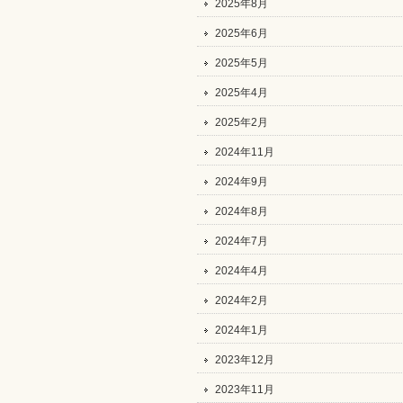
2025年8月
2025年6月
2025年5月
2025年4月
2025年2月
2024年11月
2024年9月
2024年8月
2024年7月
2024年4月
2024年2月
2024年1月
2023年12月
2023年11月