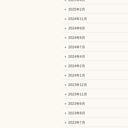
2025年4月
2025年2月
2024年11月
2024年9月
2024年8月
2024年7月
2024年4月
2024年2月
2024年1月
2023年12月
2023年11月
2023年9月
2023年8月
2023年7月