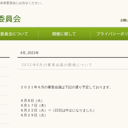
未来委員会にお任せください。
4月, 2021年
2021年6月の審査会議の開催について
２０２１年６月の審査会議は下記の通り予定しております。
６月８日（火）
６月１７日（木）
６月２２日（火）⇒（22日は中止になりました）
６月２９日（火）