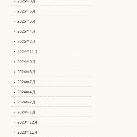
2025年8月
2025年6月
2025年5月
2025年4月
2025年2月
2024年11月
2024年9月
2024年8月
2024年7月
2024年4月
2024年2月
2024年1月
2023年12月
2023年11月