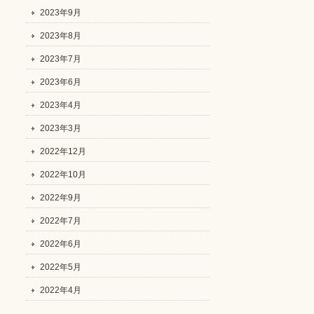
2023年9月
2023年8月
2023年7月
2023年6月
2023年4月
2023年3月
2022年12月
2022年10月
2022年9月
2022年7月
2022年6月
2022年5月
2022年4月