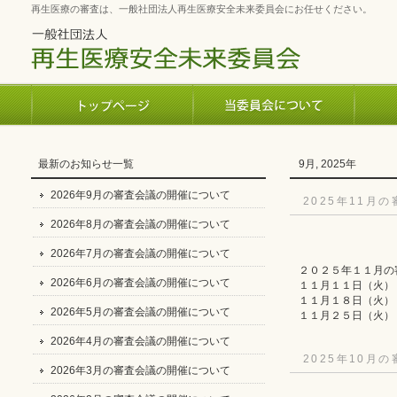
再生医療の審査は、一般社団法人再生医療安全未来委員会にお任せください。
最新のお知らせ一覧
9月, 2025年
2026年9月の審査会議の開催について
2025年11月
2026年8月の審査会議の開催について
2026年7月の審査会議の開催について
２０２５年１１月の
2026年6月の審査会議の開催について
１１月１１日（火）
１１月１８日（火）
2026年5月の審査会議の開催について
１１月２５日（火）
2026年4月の審査会議の開催について
2025年10月
2026年3月の審査会議の開催について