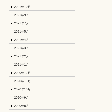
2021年10月
2021年9月
2021年7月
2021年5月
2021年4月
2021年3月
2021年2月
2021年1月
2020年12月
2020年11月
2020年10月
2020年9月
2020年8月