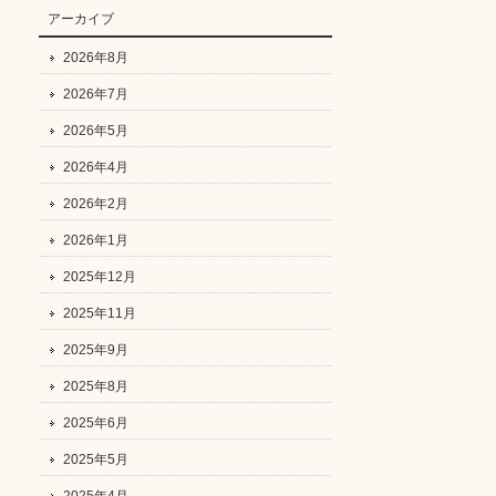
アーカイブ
2026年8月
2026年7月
2026年5月
2026年4月
2026年2月
2026年1月
2025年12月
2025年11月
2025年9月
2025年8月
2025年6月
2025年5月