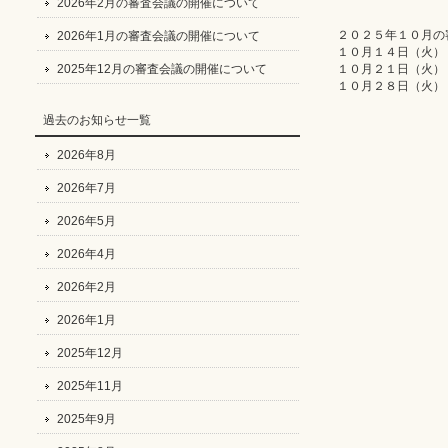
2026年2月の審査会議の開催について
２０２５年１０月の
2026年1月の審査会議の開催について
１０月１４日（火）
2025年12月の審査会議の開催について
１０月２１日（火）
１０月２８日（火）
過去のお知らせ一覧
2026年8月
2026年7月
2026年5月
2026年4月
2026年2月
2026年1月
2025年12月
2025年11月
2025年9月