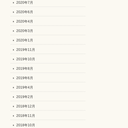
2020年7月
2020年6月
2020年4月
2020年3月
2020年1月
2019年11月
2019年10月
2019年8月
2019年6月
2019年4月
2019年2月
2018年12月
2018年11月
2018年10月