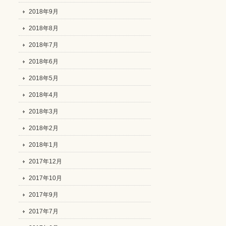
2018年9月
2018年8月
2018年7月
2018年6月
2018年5月
2018年4月
2018年3月
2018年2月
2018年1月
2017年12月
2017年10月
2017年9月
2017年7月