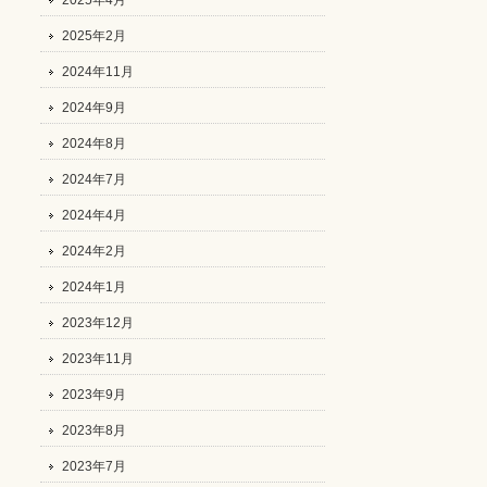
2025年4月
2025年2月
2024年11月
2024年9月
2024年8月
2024年7月
2024年4月
2024年2月
2024年1月
2023年12月
2023年11月
2023年9月
2023年8月
2023年7月