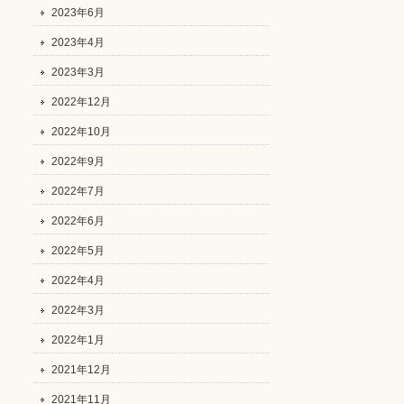
2023年6月
2023年4月
2023年3月
2022年12月
2022年10月
2022年9月
2022年7月
2022年6月
2022年5月
2022年4月
2022年3月
2022年1月
2021年12月
2021年11月