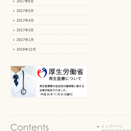
2017年6月
2017年5月
2017年4月
2017年3月
2017年1月
2016年12月
トップページ