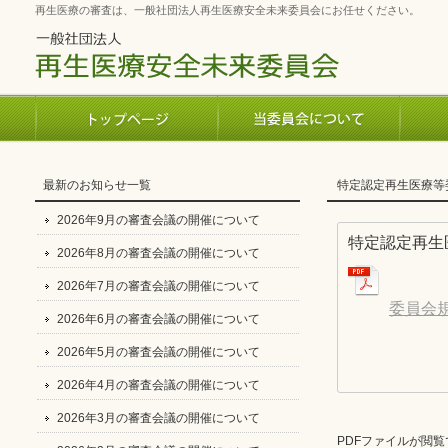
再生医療の審査は、一般社団法人再生医療安全未来委員会にお任せください。
最新のお知らせ一覧
特定認定再生医療等
2026年9月の審査会議の開催について
特定認定再生
2026年8月の審査会議の開催について
2026年7月の審査会議の開催について
委員会
2026年6月の審査会議の開催について
2026年5月の審査会議の開催について
2026年4月の審査会議の開催について
2026年3月の審査会議の開催について
PDFファイルが閲