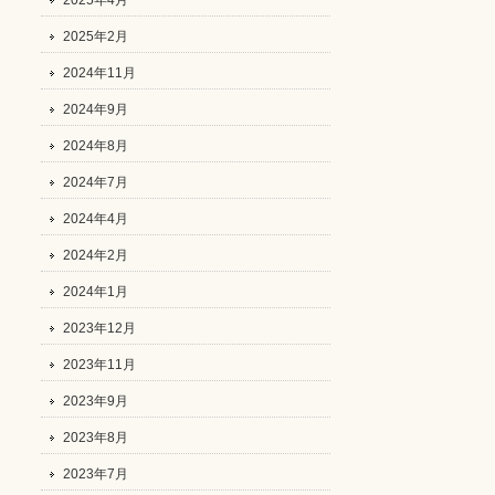
2025年4月
2025年2月
2024年11月
2024年9月
2024年8月
2024年7月
2024年4月
2024年2月
2024年1月
2023年12月
2023年11月
2023年9月
2023年8月
2023年7月