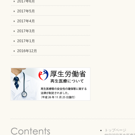
2017年6月
2017年5月
2017年4月
2017年3月
2017年1月
2016年12月
トップページ