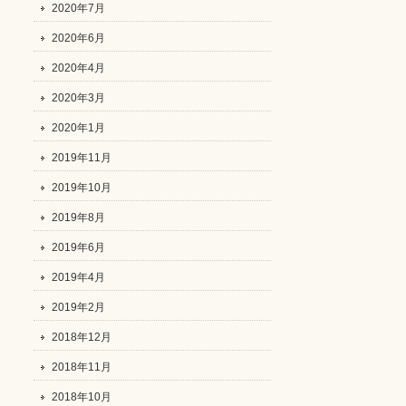
2020年7月
2020年6月
2020年4月
2020年3月
2020年1月
2019年11月
2019年10月
2019年8月
2019年6月
2019年4月
2019年2月
2018年12月
2018年11月
2018年10月