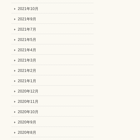
2021年10月
2021年9月
2021年7月
2021年5月
2021年4月
2021年3月
2021年2月
2021年1月
2020年12月
2020年11月
2020年10月
2020年9月
2020年8月