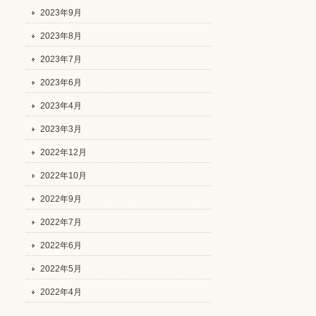
2023年9月
2023年8月
2023年7月
2023年6月
2023年4月
2023年3月
2022年12月
2022年10月
2022年9月
2022年7月
2022年6月
2022年5月
2022年4月