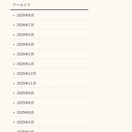
アーカイブ
2026年8月
2026年7月
2026年5月
2026年4月
2026年2月
2026年1月
2025年12月
2025年11月
2025年9月
2025年8月
2025年6月
2025年5月