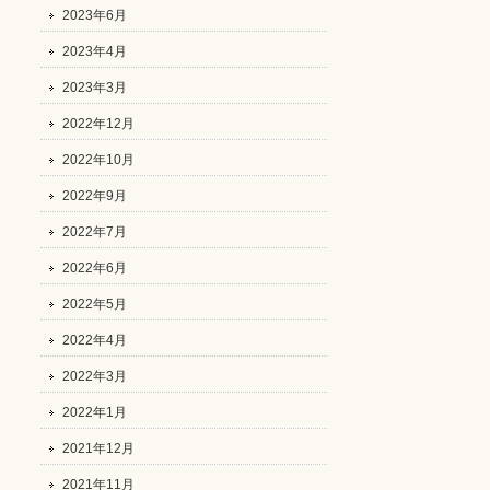
2023年6月
2023年4月
2023年3月
2022年12月
2022年10月
2022年9月
2022年7月
2022年6月
2022年5月
2022年4月
2022年3月
2022年1月
2021年12月
2021年11月