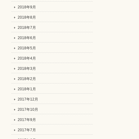
2018年9月
2018年8月
2018年7月
2018年6月
2018年5月
2018年4月
2018年3月
2018年2月
2018年1月
2017年12月
2017年10月
2017年9月
2017年7月