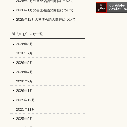
2026年2月の審査会議の開催について
2026年1月の審査会議の開催について
2025年12月の審査会議の開催について
過去のお知らせ一覧
2026年8月
2026年7月
2026年5月
2026年4月
2026年2月
2026年1月
2025年12月
2025年11月
2025年9月