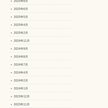
2025年8月
2025年6月
2025年5月
2025年4月
2025年2月
2024年11月
2024年9月
2024年8月
2024年7月
2024年4月
2024年2月
2024年1月
2023年12月
2023年11月