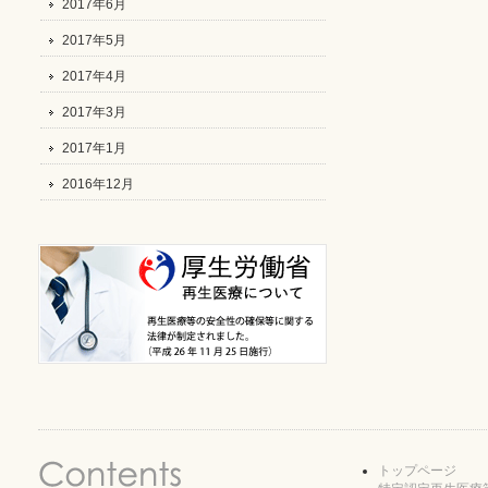
2017年6月
2017年5月
2017年4月
2017年3月
2017年1月
2016年12月
トップページ