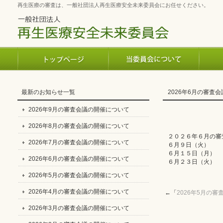
再生医療の審査は、一般社団法人再生医療安全未来委員会にお任せください。
最新のお知らせ一覧
2026年6月の審査
2026年9月の審査会議の開催について
2026年8月の審査会議の開催について
２０２６年６月の審
2026年7月の審査会議の開催について
６月９日（火）
６月１５日（月）
2026年6月の審査会議の開催について
６月２３日（火）
2026年5月の審査会議の開催について
2026年4月の審査会議の開催について
←「
2026年5月の
2026年3月の審査会議の開催について