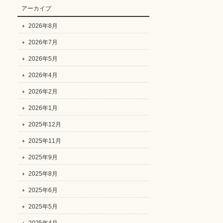
アーカイブ
2026年8月
2026年7月
2026年5月
2026年4月
2026年2月
2026年1月
2025年12月
2025年11月
2025年9月
2025年8月
2025年6月
2025年5月