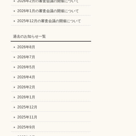
2026年2月の審査会議の開催について
2026年1月の審査会議の開催について
2025年12月の審査会議の開催について
過去のお知らせ一覧
2026年8月
2026年7月
2026年5月
2026年4月
2026年2月
2026年1月
2025年12月
2025年11月
2025年9月