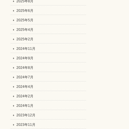
2025年8月
2025年6月
2025年5月
2025年4月
2025年2月
2024年11月
2024年9月
2024年8月
2024年7月
2024年4月
2024年2月
2024年1月
2023年12月
2023年11月