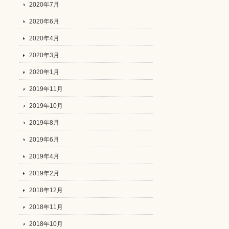
2020年7月
2020年6月
2020年4月
2020年3月
2020年1月
2019年11月
2019年10月
2019年8月
2019年6月
2019年4月
2019年2月
2018年12月
2018年11月
2018年10月