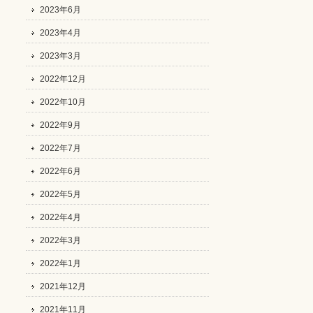
2023年6月
2023年4月
2023年3月
2022年12月
2022年10月
2022年9月
2022年7月
2022年6月
2022年5月
2022年4月
2022年3月
2022年1月
2021年12月
2021年11月