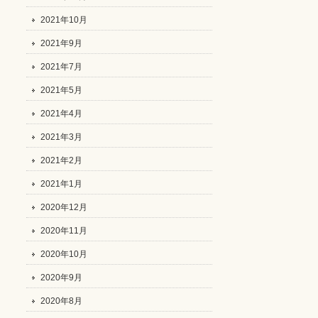
2021年10月
2021年9月
2021年7月
2021年5月
2021年4月
2021年3月
2021年2月
2021年1月
2020年12月
2020年11月
2020年10月
2020年9月
2020年8月