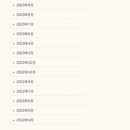
2023年9月
2023年8月
2023年7月
2023年6月
2023年4月
2023年3月
2022年12月
2022年10月
2022年9月
2022年7月
2022年6月
2022年5月
2022年4月