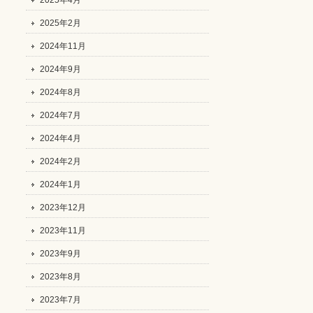
2025年4月
2025年2月
2024年11月
2024年9月
2024年8月
2024年7月
2024年4月
2024年2月
2024年1月
2023年12月
2023年11月
2023年9月
2023年8月
2023年7月