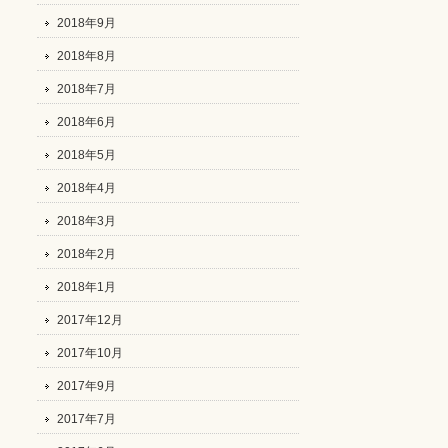
2018年9月
2018年8月
2018年7月
2018年6月
2018年5月
2018年4月
2018年3月
2018年2月
2018年1月
2017年12月
2017年10月
2017年9月
2017年7月