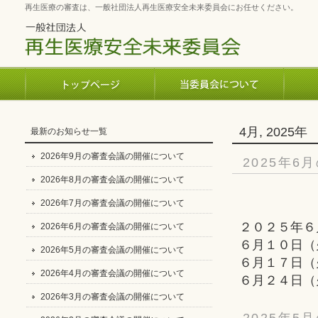
再生医療の審査は、一般社団法人再生医療安全未来委員会にお任せください。
4月, 2025年
最新のお知らせ一覧
2026年9月の審査会議の開催について
2025年
2026年8月の審査会議の開催について
2026年7月の審査会議の開催について
２０２５年６
2026年6月の審査会議の開催について
６月１０日（
2026年5月の審査会議の開催について
６月１７日（
2026年4月の審査会議の開催について
６月２４日（
2026年3月の審査会議の開催について
2025年