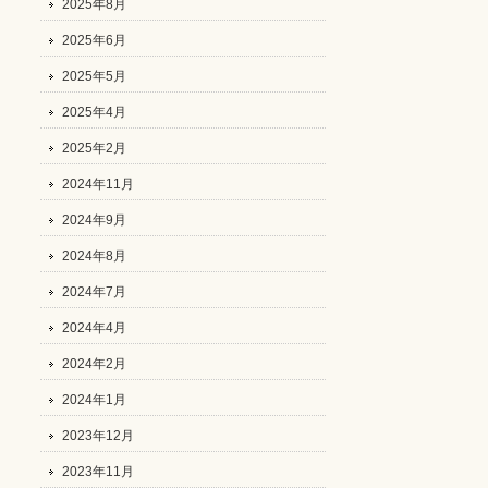
2025年8月
2025年6月
2025年5月
2025年4月
2025年2月
2024年11月
2024年9月
2024年8月
2024年7月
2024年4月
2024年2月
2024年1月
2023年12月
2023年11月