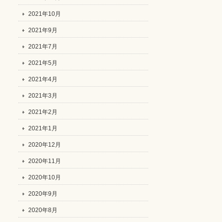
2021年10月
2021年9月
2021年7月
2021年5月
2021年4月
2021年3月
2021年2月
2021年1月
2020年12月
2020年11月
2020年10月
2020年9月
2020年8月