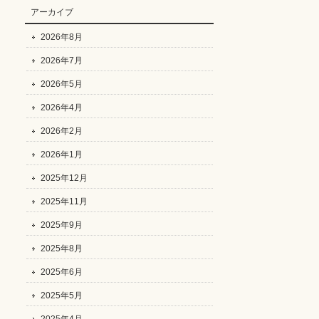
アーカイブ
2026年8月
2026年7月
2026年5月
2026年4月
2026年2月
2026年1月
2025年12月
2025年11月
2025年9月
2025年8月
2025年6月
2025年5月