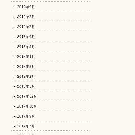
2018年9月
2018年8月
2018年7月
2018年6月
2018年5月
2018年4月
2018年3月
2018年2月
2018年1月
2017年12月
2017年10月
2017年9月
2017年7月