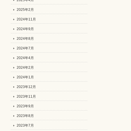
2025年4月
2025年2月
2024年11月
2024年9月
2024年8月
2024年7月
2024年4月
2024年2月
2024年1月
2023年12月
2023年11月
2023年9月
2023年8月
2023年7月