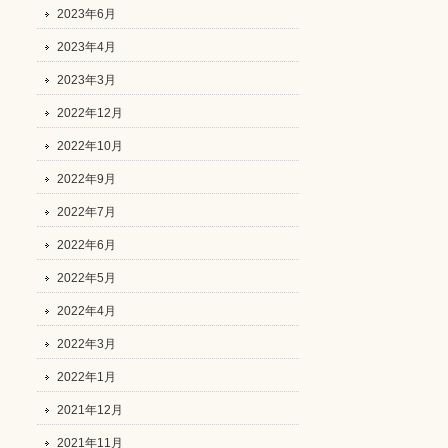
2023年6月
2023年4月
2023年3月
2022年12月
2022年10月
2022年9月
2022年7月
2022年6月
2022年5月
2022年4月
2022年3月
2022年1月
2021年12月
2021年11月