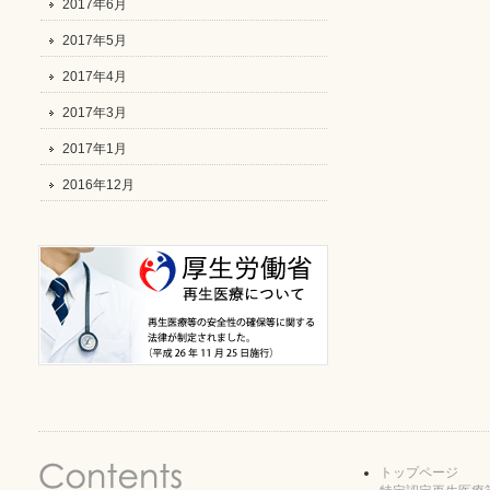
2017年6月
2017年5月
2017年4月
2017年3月
2017年1月
2016年12月
トップページ