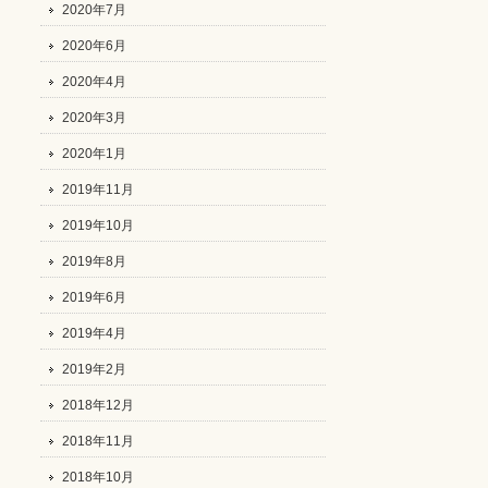
2020年7月
2020年6月
2020年4月
2020年3月
2020年1月
2019年11月
2019年10月
2019年8月
2019年6月
2019年4月
2019年2月
2018年12月
2018年11月
2018年10月