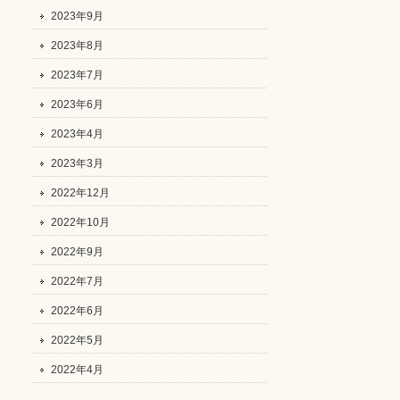
2023年9月
2023年8月
2023年7月
2023年6月
2023年4月
2023年3月
2022年12月
2022年10月
2022年9月
2022年7月
2022年6月
2022年5月
2022年4月