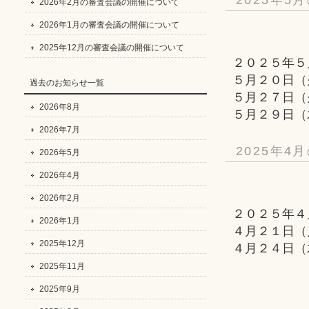
2026年2月の審査会議の開催について
2026年1月の審査会議の開催について
2025年12月の審査会議の開催について
２０２５年５
５月２０日（
過去のお知らせ一覧
５月２７日（
2026年8月
５月２９日（
2026年7月
2025年
2026年5月
2026年4月
2026年2月
２０２５年４
2026年1月
４月２１日（
2025年12月
４月２４日（
2025年11月
2025年9月