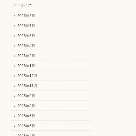
アーカイブ
2026年8月
2026年7月
2026年5月
2026年4月
2026年2月
2026年1月
2025年12月
2025年11月
2025年9月
2025年8月
2025年6月
2025年5月