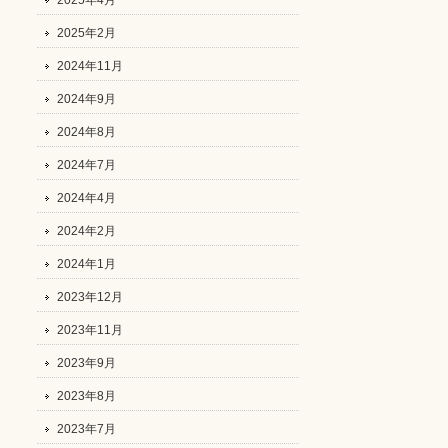
2025年4月
2025年2月
2024年11月
2024年9月
2024年8月
2024年7月
2024年4月
2024年2月
2024年1月
2023年12月
2023年11月
2023年9月
2023年8月
2023年7月