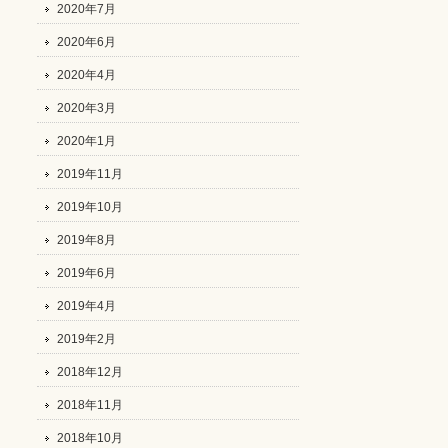
2020年7月
2020年6月
2020年4月
2020年3月
2020年1月
2019年11月
2019年10月
2019年8月
2019年6月
2019年4月
2019年2月
2018年12月
2018年11月
2018年10月