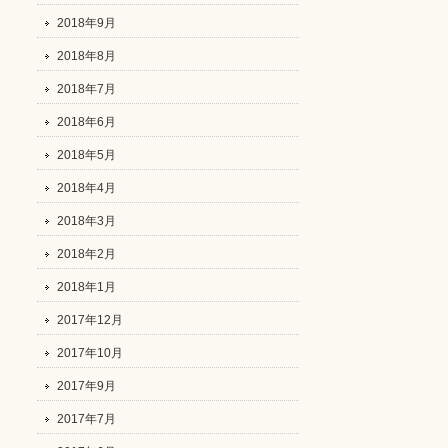
2018年9月
2018年8月
2018年7月
2018年6月
2018年5月
2018年4月
2018年3月
2018年2月
2018年1月
2017年12月
2017年10月
2017年9月
2017年7月