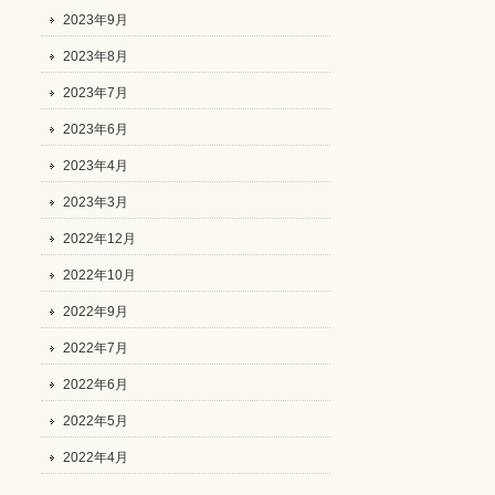
2023年9月
2023年8月
2023年7月
2023年6月
2023年4月
2023年3月
2022年12月
2022年10月
2022年9月
2022年7月
2022年6月
2022年5月
2022年4月