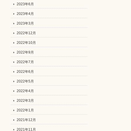
2023年6月
2023年4月
2023年3月
2022年12月
2022年10月
2022年9月
2022年7月
2022年6月
2022年5月
2022年4月
2022年3月
2022年1月
2021年12月
2021年11月