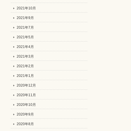
2021年10月
2021年9月
2021年7月
2021年5月
2021年4月
2021年3月
2021年2月
2021年1月
2020年12月
2020年11月
2020年10月
2020年9月
2020年8月