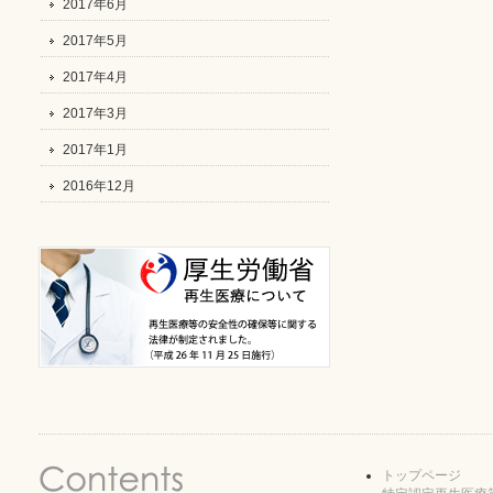
2017年6月
2017年5月
2017年4月
2017年3月
2017年1月
2016年12月
トップページ