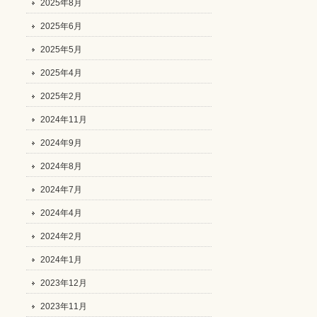
2025年8月
2025年6月
2025年5月
2025年4月
2025年2月
2024年11月
2024年9月
2024年8月
2024年7月
2024年4月
2024年2月
2024年1月
2023年12月
2023年11月