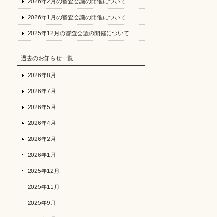
2026年2月の審査会議の開催について
2026年1月の審査会議の開催について
2025年12月の審査会議の開催について
過去のお知らせ一覧
2026年8月
2026年7月
2026年5月
2026年4月
2026年2月
2026年1月
2025年12月
2025年11月
2025年9月