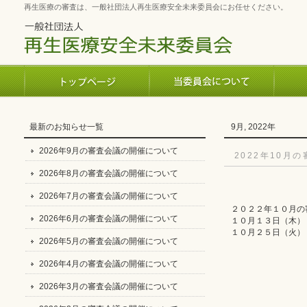
再生医療の審査は、一般社団法人再生医療安全未来委員会にお任せください。
最新のお知らせ一覧
9月, 2022年
2026年9月の審査会議の開催について
2022年10月
2026年8月の審査会議の開催について
2026年7月の審査会議の開催について
２０２２年１０月の
2026年6月の審査会議の開催について
１０月１３日（木）
１０月２５日（火）
2026年5月の審査会議の開催について
2026年4月の審査会議の開催について
2026年3月の審査会議の開催について