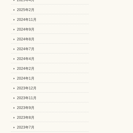
2025年4月
2025年2月
2024年11月
2024年9月
2024年8月
2024年7月
2024年4月
2024年2月
2024年1月
2023年12月
2023年11月
2023年9月
2023年8月
2023年7月