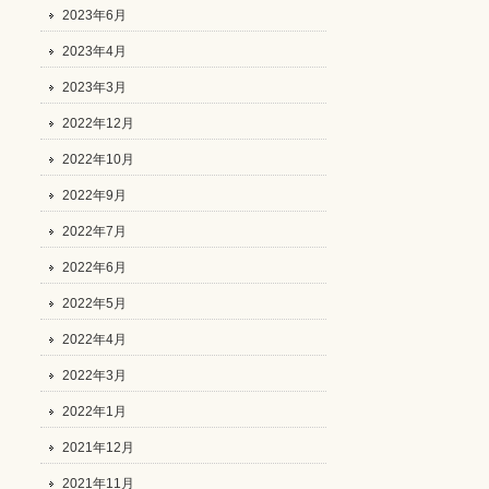
2023年6月
2023年4月
2023年3月
2022年12月
2022年10月
2022年9月
2022年7月
2022年6月
2022年5月
2022年4月
2022年3月
2022年1月
2021年12月
2021年11月