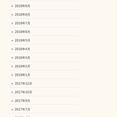
2018年9月
2018年8月
2018年7月
2018年6月
2018年5月
2018年4月
2018年3月
2018年2月
2018年1月
2017年12月
2017年10月
2017年9月
2017年7月