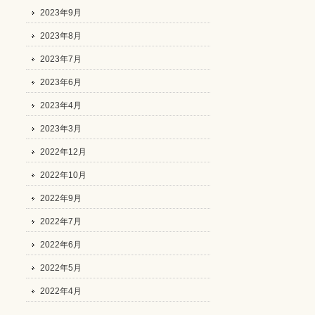
2023年9月
2023年8月
2023年7月
2023年6月
2023年4月
2023年3月
2022年12月
2022年10月
2022年9月
2022年7月
2022年6月
2022年5月
2022年4月