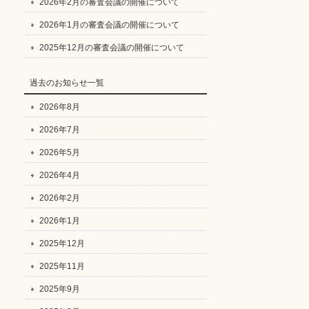
2026年2月の審査会議の開催について
2026年1月の審査会議の開催について
2025年12月の審査会議の開催について
過去のお知らせ一覧
2026年8月
2026年7月
2026年5月
2026年4月
2026年2月
2026年1月
2025年12月
2025年11月
2025年9月