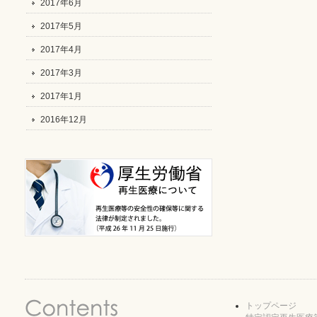
2017年6月
2017年5月
2017年4月
2017年3月
2017年1月
2016年12月
トップページ