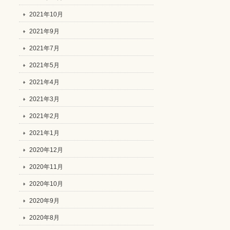
2021年10月
2021年9月
2021年7月
2021年5月
2021年4月
2021年3月
2021年2月
2021年1月
2020年12月
2020年11月
2020年10月
2020年9月
2020年8月