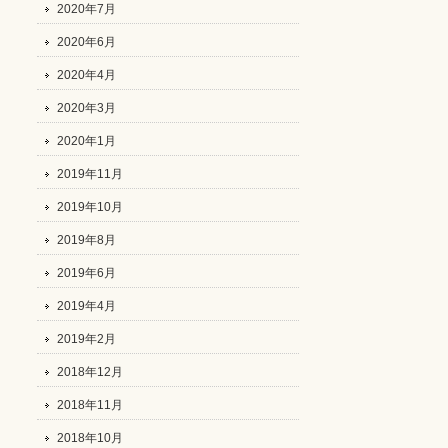
2020年7月
2020年6月
2020年4月
2020年3月
2020年1月
2019年11月
2019年10月
2019年8月
2019年6月
2019年4月
2019年2月
2018年12月
2018年11月
2018年10月