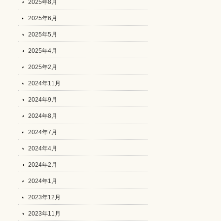
2025年8月
2025年6月
2025年5月
2025年4月
2025年2月
2024年11月
2024年9月
2024年8月
2024年7月
2024年4月
2024年2月
2024年1月
2023年12月
2023年11月