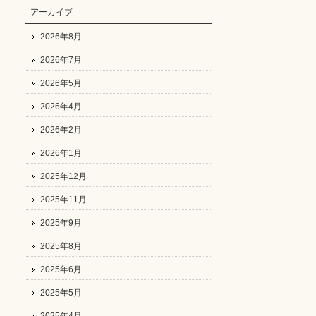
アーカイブ
2026年8月
2026年7月
2026年5月
2026年4月
2026年2月
2026年1月
2025年12月
2025年11月
2025年9月
2025年8月
2025年6月
2025年5月