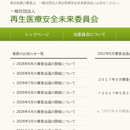
再生医療の審査は、一般社団法人再生医療安全未来委員会にお任せください。
最新のお知らせ一覧
2017年5月審査会
2026年9月の審査会議の開催について
2026年8月の審査会議の開催について
２０１７年５月審査
2026年7月の審査会議の開催について
2026年6月の審査会議の開催について
＊２０１７年５月３
2026年5月の審査会議の開催について
←「
2017年４月審
2026年4月の審査会議の開催について
2026年3月の審査会議の開催について