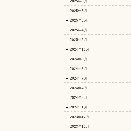
2025年8月
2025年6月
2025年5月
2025年4月
2025年2月
2024年11月
2024年9月
2024年8月
2024年7月
2024年4月
2024年2月
2024年1月
2023年12月
2023年11月