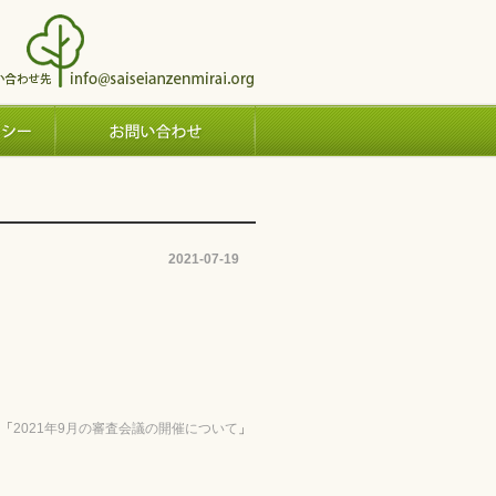
2021-07-19
「
2021年9月の審査会議の開催について
」