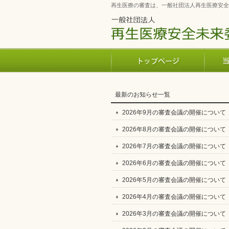
再生医療の審査は、一般社団法人再生医療安全
最新のお知らせ一覧
2026年9月の審査会議の開催について
2026年8月の審査会議の開催について
2026年7月の審査会議の開催について
2026年6月の審査会議の開催について
2026年5月の審査会議の開催について
2026年4月の審査会議の開催について
2026年3月の審査会議の開催について