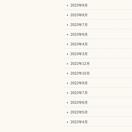
2023年9月
2023年8月
2023年7月
2023年6月
2023年4月
2023年3月
2022年12月
2022年10月
2022年9月
2022年7月
2022年6月
2022年5月
2022年4月