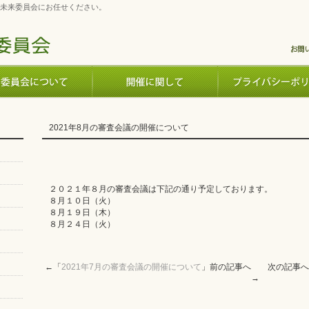
未来委員会にお任せください。
2021年8月の審査会議の開催について
２０２１年８月の審査会議は下記の通り予定しております。
８月１０日（火）
８月１９日（木）
８月２４日（火）
←「
2021年7月の審査会議の開催について
」前の記事へ 次の記事へ
→