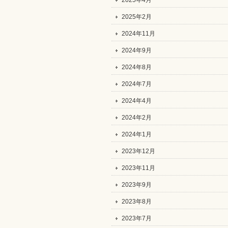
2025年4月
2025年2月
2024年11月
2024年9月
2024年8月
2024年7月
2024年4月
2024年2月
2024年1月
2023年12月
2023年11月
2023年9月
2023年8月
2023年7月