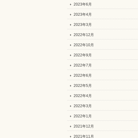
2023年6月
2023年4月
2023年3月
2022年12月
2022年10月
2022年9月
2022年7月
2022年6月
2022年5月
2022年4月
2022年3月
2022年1月
2021年12月
2021年11月