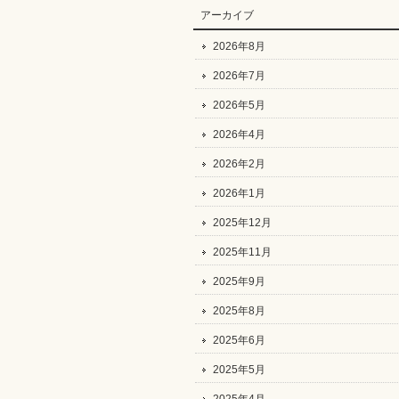
アーカイブ
2026年8月
2026年7月
2026年5月
2026年4月
2026年2月
2026年1月
2025年12月
2025年11月
2025年9月
2025年8月
2025年6月
2025年5月