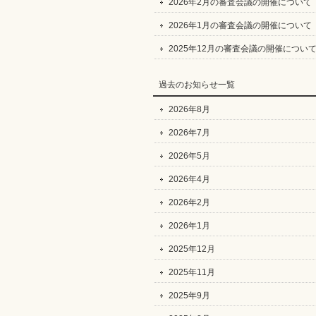
2026年2月の審査会議の開催について
2026年1月の審査会議の開催について
2025年12月の審査会議の開催につい
過去のお知らせ一覧
2026年8月
2026年7月
2026年5月
2026年4月
2026年2月
2026年1月
2025年12月
2025年11月
2025年9月