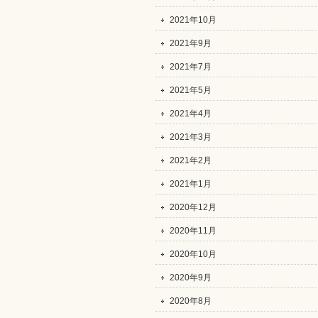
2021年10月
2021年9月
2021年7月
2021年5月
2021年4月
2021年3月
2021年2月
2021年1月
2020年12月
2020年11月
2020年10月
2020年9月
2020年8月