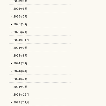
2025年8月
2025年6月
2025年5月
2025年4月
2025年2月
2024年11月
2024年9月
2024年8月
2024年7月
2024年4月
2024年2月
2024年1月
2023年12月
2023年11月