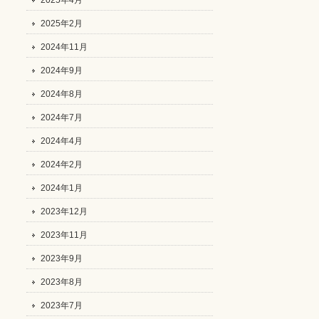
2025年4月
2025年2月
2024年11月
2024年9月
2024年8月
2024年7月
2024年4月
2024年2月
2024年1月
2023年12月
2023年11月
2023年9月
2023年8月
2023年7月