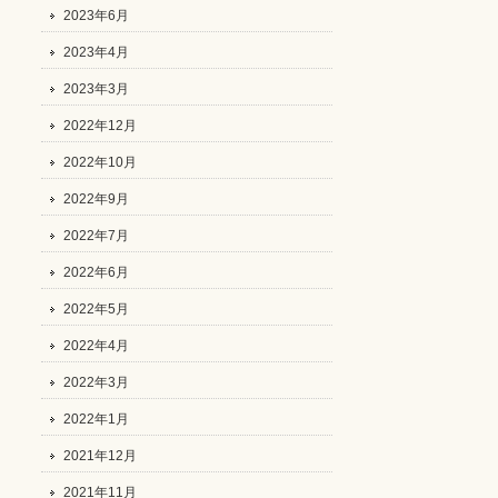
2023年6月
2023年4月
2023年3月
2022年12月
2022年10月
2022年9月
2022年7月
2022年6月
2022年5月
2022年4月
2022年3月
2022年1月
2021年12月
2021年11月