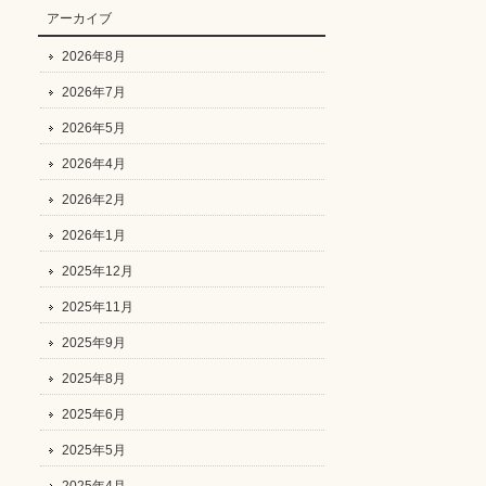
アーカイブ
2026年8月
2026年7月
2026年5月
2026年4月
2026年2月
2026年1月
2025年12月
2025年11月
2025年9月
2025年8月
2025年6月
2025年5月