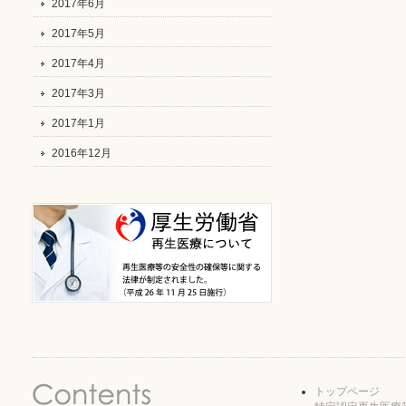
2017年6月
2017年5月
2017年4月
2017年3月
2017年1月
2016年12月
トップページ