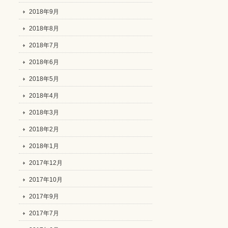
2018年9月
2018年8月
2018年7月
2018年6月
2018年5月
2018年4月
2018年3月
2018年2月
2018年1月
2017年12月
2017年10月
2017年9月
2017年7月