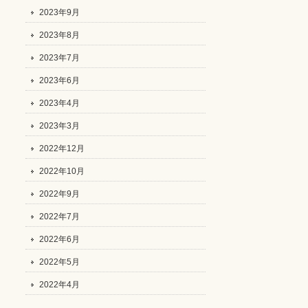
2023年9月
2023年8月
2023年7月
2023年6月
2023年4月
2023年3月
2022年12月
2022年10月
2022年9月
2022年7月
2022年6月
2022年5月
2022年4月