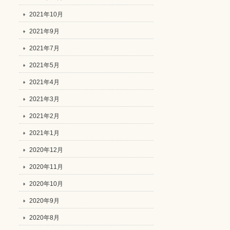
2021年10月
2021年9月
2021年7月
2021年5月
2021年4月
2021年3月
2021年2月
2021年1月
2020年12月
2020年11月
2020年10月
2020年9月
2020年8月