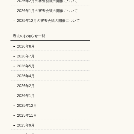
2026年2月の審査会議の開催について
2026年1月の審査会議の開催について
2025年12月の審査会議の開催について
過去のお知らせ一覧
2026年8月
2026年7月
2026年5月
2026年4月
2026年2月
2026年1月
2025年12月
2025年11月
2025年9月