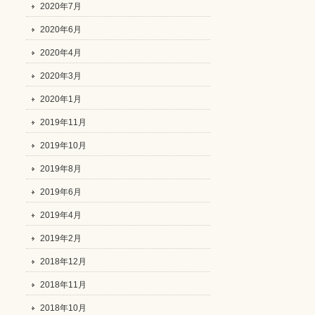
2020年7月
2020年6月
2020年4月
2020年3月
2020年1月
2019年11月
2019年10月
2019年8月
2019年6月
2019年4月
2019年2月
2018年12月
2018年11月
2018年10月