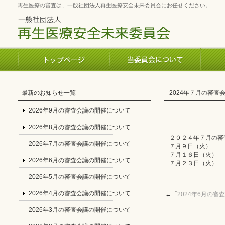
再生医療の審査は、一般社団法人再生医療安全未来委員会にお任せください。
最新のお知らせ一覧
2024年７月の審査
2026年9月の審査会議の開催について
2026年8月の審査会議の開催について
２０２４年７月の審
2026年7月の審査会議の開催について
７月９日（火）
７月１６日（火）
2026年6月の審査会議の開催について
７月２３日（火）
2026年5月の審査会議の開催について
2026年4月の審査会議の開催について
←「
2024年6月の
2026年3月の審査会議の開催について