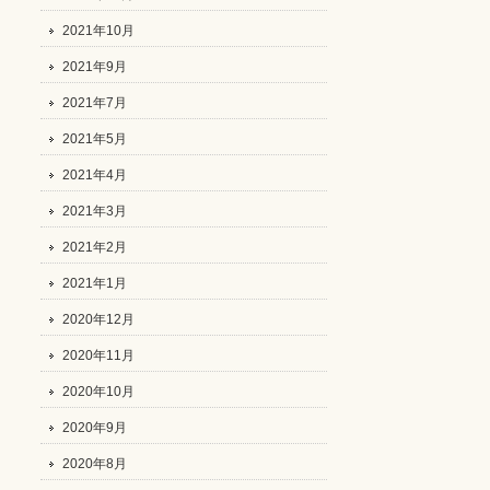
2021年10月
2021年9月
2021年7月
2021年5月
2021年4月
2021年3月
2021年2月
2021年1月
2020年12月
2020年11月
2020年10月
2020年9月
2020年8月