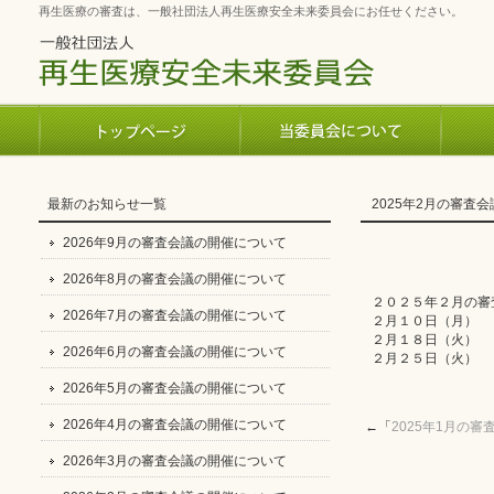
再生医療の審査は、一般社団法人再生医療安全未来委員会にお任せください。
最新のお知らせ一覧
2025年2月の審査
2026年9月の審査会議の開催について
2026年8月の審査会議の開催について
２０２５年２月の審
2026年7月の審査会議の開催について
２月１０日（月）
２月１８日（火）
2026年6月の審査会議の開催について
２月２５日（火）
2026年5月の審査会議の開催について
2026年4月の審査会議の開催について
←「
2025年1月の
2026年3月の審査会議の開催について