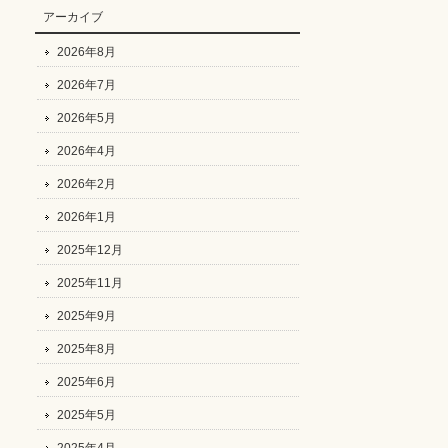
アーカイブ
2026年8月
2026年7月
2026年5月
2026年4月
2026年2月
2026年1月
2025年12月
2025年11月
2025年9月
2025年8月
2025年6月
2025年5月