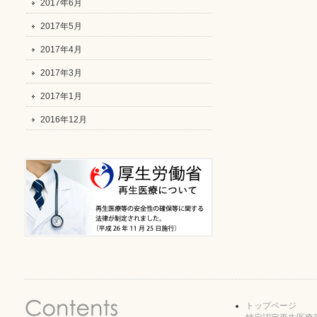
2017年6月
2017年5月
2017年4月
2017年3月
2017年1月
2016年12月
トップページ