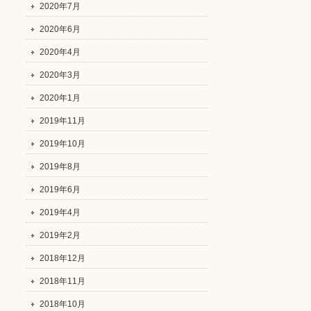
2020年7月
2020年6月
2020年4月
2020年3月
2020年1月
2019年11月
2019年10月
2019年8月
2019年6月
2019年4月
2019年2月
2018年12月
2018年11月
2018年10月