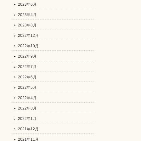
2023年6月
2023年4月
2023年3月
2022年12月
2022年10月
2022年9月
2022年7月
2022年6月
2022年5月
2022年4月
2022年3月
2022年1月
2021年12月
2021年11月