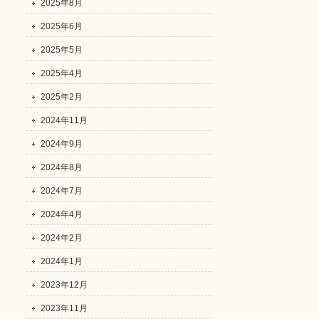
2025年8月
2025年6月
2025年5月
2025年4月
2025年2月
2024年11月
2024年9月
2024年8月
2024年7月
2024年4月
2024年2月
2024年1月
2023年12月
2023年11月