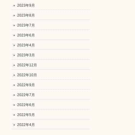
2023年9月
2023年8月
2023年7月
2023年6月
2023年4月
2023年3月
2022年12月
2022年10月
2022年9月
2022年7月
2022年6月
2022年5月
2022年4月