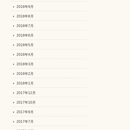
2018年9月
2018年8月
2018年7月
2018年6月
2018年5月
2018年4月
2018年3月
2018年2月
2018年1月
2017年12月
2017年10月
2017年9月
2017年7月