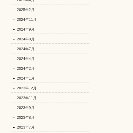
2025年4月
2025年2月
2024年11月
2024年9月
2024年8月
2024年7月
2024年4月
2024年2月
2024年1月
2023年12月
2023年11月
2023年9月
2023年8月
2023年7月