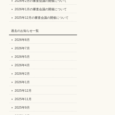
2026年2月の審査会議の開催について
2026年1月の審査会議の開催について
2025年12月の審査会議の開催について
過去のお知らせ一覧
2026年8月
2026年7月
2026年5月
2026年4月
2026年2月
2026年1月
2025年12月
2025年11月
2025年9月