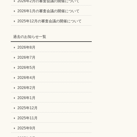
2026年2月の審査会議の開催について
2026年1月の審査会議の開催について
2025年12月の審査会議の開催について
過去のお知らせ一覧
2026年8月
2026年7月
2026年5月
2026年4月
2026年2月
2026年1月
2025年12月
2025年11月
2025年9月