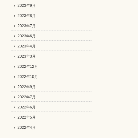
2023年9月
2023年8月
2023年7月
2023年6月
2023年4月
2023年3月
2022年12月
2022年10月
2022年9月
2022年7月
2022年6月
2022年5月
2022年4月