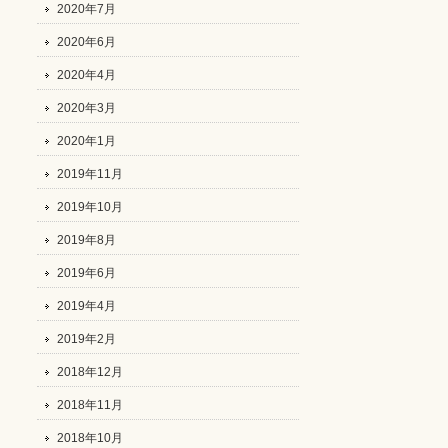
2020年7月
2020年6月
2020年4月
2020年3月
2020年1月
2019年11月
2019年10月
2019年8月
2019年6月
2019年4月
2019年2月
2018年12月
2018年11月
2018年10月