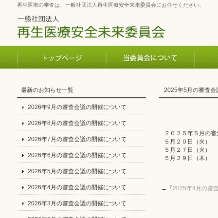
再生医療の審査は、一般社団法人再生医療安全未来委員会にお任せください。
最新のお知らせ一覧
2025年5月の審査
2026年9月の審査会議の開催について
2026年8月の審査会議の開催について
２０２５年５月の審
2026年7月の審査会議の開催について
５月２０日（火）
５月２７日（火）
2026年6月の審査会議の開催について
５月２９日（木）
2026年5月の審査会議の開催について
2026年4月の審査会議の開催について
←「
2025年4月の
2026年3月の審査会議の開催について