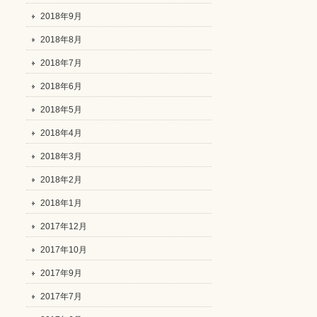
2018年9月
2018年8月
2018年7月
2018年6月
2018年5月
2018年4月
2018年3月
2018年2月
2018年1月
2017年12月
2017年10月
2017年9月
2017年7月