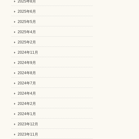
2025年8月
2025年6月
2025年5月
2025年4月
2025年2月
2024年11月
2024年9月
2024年8月
2024年7月
2024年4月
2024年2月
2024年1月
2023年12月
2023年11月