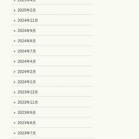
2025年4月
2025年2月
2024年11月
2024年9月
2024年8月
2024年7月
2024年4月
2024年2月
2024年1月
2023年12月
2023年11月
2023年9月
2023年8月
2023年7月