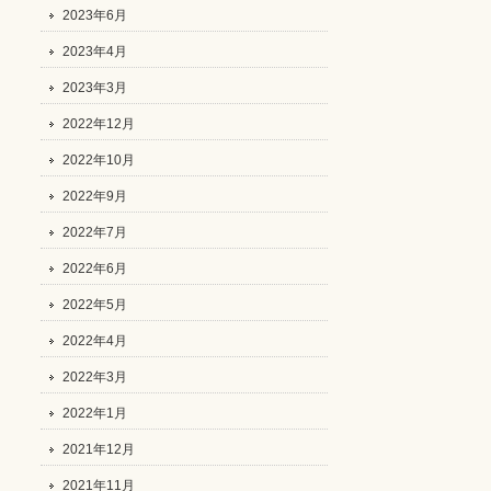
2023年6月
2023年4月
2023年3月
2022年12月
2022年10月
2022年9月
2022年7月
2022年6月
2022年5月
2022年4月
2022年3月
2022年1月
2021年12月
2021年11月