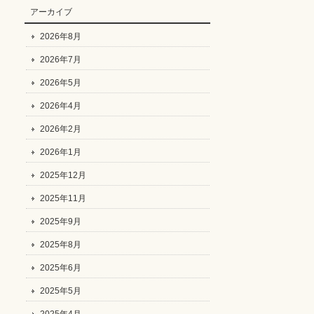
アーカイブ
2026年8月
2026年7月
2026年5月
2026年4月
2026年2月
2026年1月
2025年12月
2025年11月
2025年9月
2025年8月
2025年6月
2025年5月