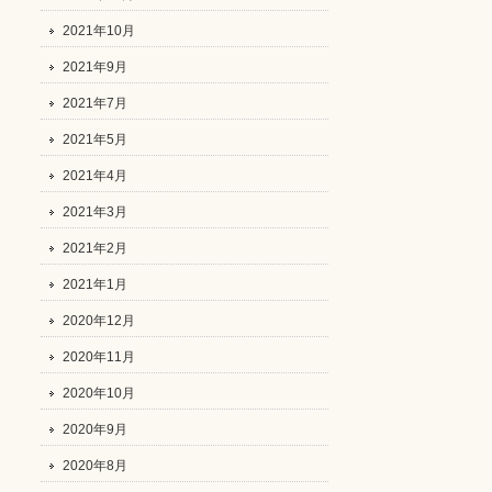
2021年10月
2021年9月
2021年7月
2021年5月
2021年4月
2021年3月
2021年2月
2021年1月
2020年12月
2020年11月
2020年10月
2020年9月
2020年8月