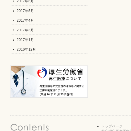
2017年6月
2017年5月
2017年4月
2017年3月
2017年1月
2016年12月
トップページ