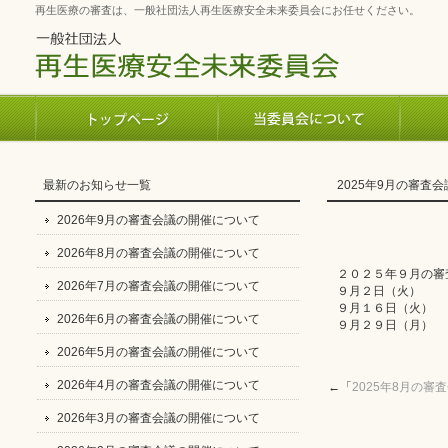
再生医療の審査は、一般社団法人再生医療安全未来委員会にお任せください。
最新のお知らせ一覧
2025年9月の審査
2026年9月の審査会議の開催について
2026年8月の審査会議の開催について
２０２５年９月の審
2026年7月の審査会議の開催について
９月２日（火）
９月１６日（火）
2026年6月の審査会議の開催について
９月２９日（月）
2026年5月の審査会議の開催について
2026年4月の審査会議の開催について
←「
2025年8月の審
2026年3月の審査会議の開催について