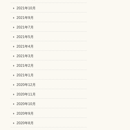
2021年10月
2021年9月
2021年7月
2021年5月
2021年4月
2021年3月
2021年2月
2021年1月
2020年12月
2020年11月
2020年10月
2020年9月
2020年8月