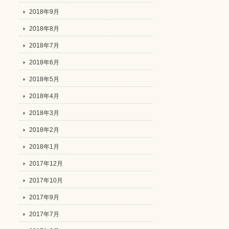
2018年9月
2018年8月
2018年7月
2018年6月
2018年5月
2018年4月
2018年3月
2018年2月
2018年1月
2017年12月
2017年10月
2017年9月
2017年7月