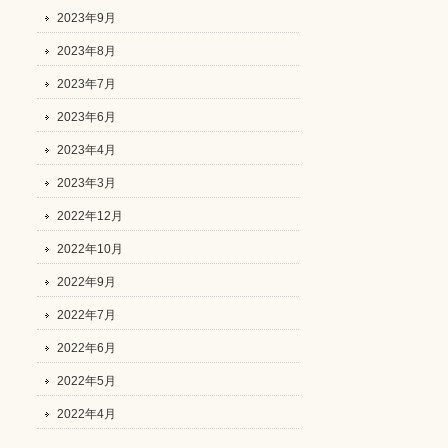
2023年9月
2023年8月
2023年7月
2023年6月
2023年4月
2023年3月
2022年12月
2022年10月
2022年9月
2022年7月
2022年6月
2022年5月
2022年4月