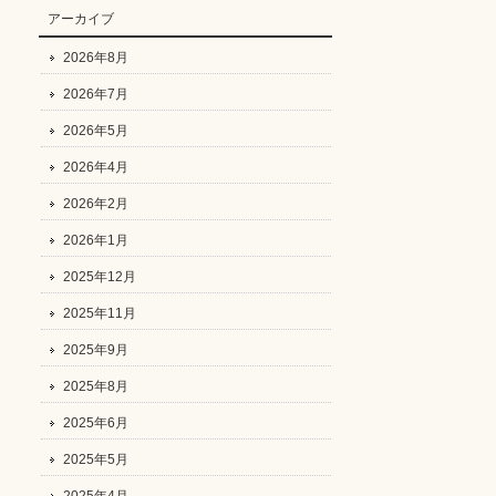
アーカイブ
2026年8月
2026年7月
2026年5月
2026年4月
2026年2月
2026年1月
2025年12月
2025年11月
2025年9月
2025年8月
2025年6月
2025年5月