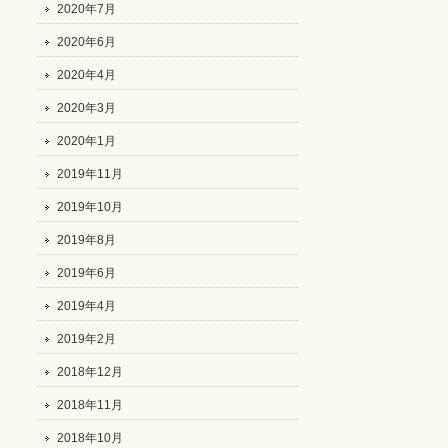
2020年7月
2020年6月
2020年4月
2020年3月
2020年1月
2019年11月
2019年10月
2019年8月
2019年6月
2019年4月
2019年2月
2018年12月
2018年11月
2018年10月