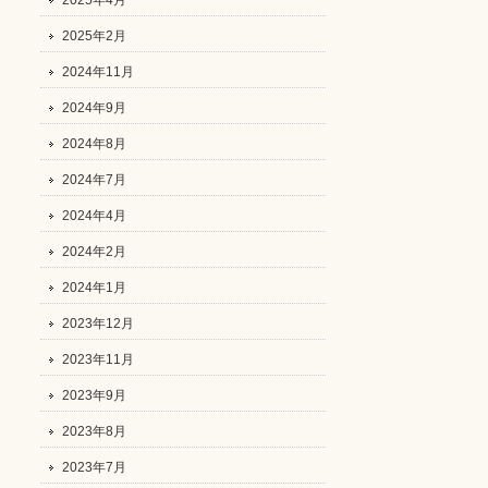
2025年4月
2025年2月
2024年11月
2024年9月
2024年8月
2024年7月
2024年4月
2024年2月
2024年1月
2023年12月
2023年11月
2023年9月
2023年8月
2023年7月