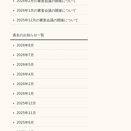
2026年2月の審査会議の開催について
2026年1月の審査会議の開催について
2025年12月の審査会議の開催について
過去のお知らせ一覧
2026年8月
2026年7月
2026年5月
2026年4月
2026年2月
2026年1月
2025年12月
2025年11月
2025年9月