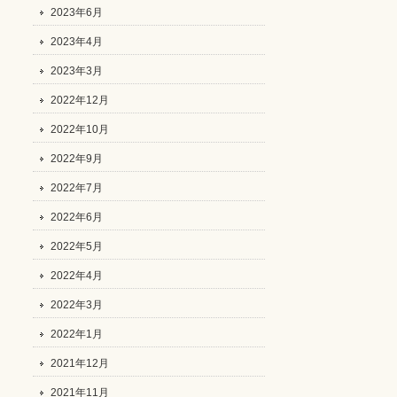
2023年6月
2023年4月
2023年3月
2022年12月
2022年10月
2022年9月
2022年7月
2022年6月
2022年5月
2022年4月
2022年3月
2022年1月
2021年12月
2021年11月