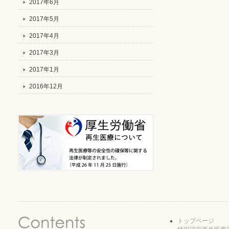
2017年6月
2017年5月
2017年4月
2017年3月
2017年1月
2016年12月
トップページ