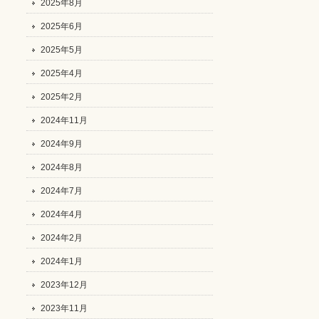
2025年8月
2025年6月
2025年5月
2025年4月
2025年2月
2024年11月
2024年9月
2024年8月
2024年7月
2024年4月
2024年2月
2024年1月
2023年12月
2023年11月