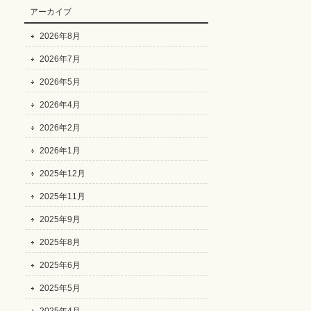
アーカイブ
2026年8月
2026年7月
2026年5月
2026年4月
2026年2月
2026年1月
2025年12月
2025年11月
2025年9月
2025年8月
2025年6月
2025年5月