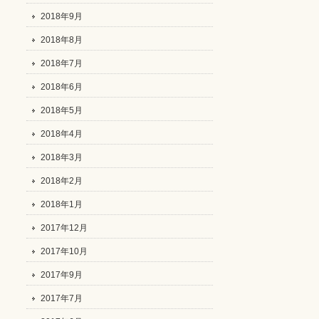
2018年9月
2018年8月
2018年7月
2018年6月
2018年5月
2018年4月
2018年3月
2018年2月
2018年1月
2017年12月
2017年10月
2017年9月
2017年7月