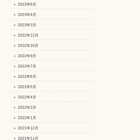
2023年6月
2023年4月
2023年3月
2022年12月
2022年10月
2022年9月
2022年7月
2022年6月
2022年5月
2022年4月
2022年3月
2022年1月
2021年12月
2021年11月