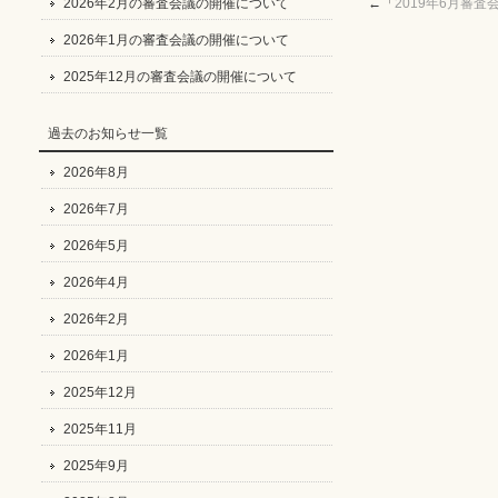
2026年2月の審査会議の開催について
←「
2019年6月審
2026年1月の審査会議の開催について
2025年12月の審査会議の開催について
過去のお知らせ一覧
2026年8月
2026年7月
2026年5月
2026年4月
2026年2月
2026年1月
2025年12月
2025年11月
2025年9月