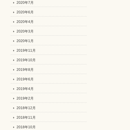
2020年7月
2020年6月
2020年4月
2020年3月
2020年1月
2019年11月
2019年10月
2019年8月
2019年6月
2019年4月
2019年2月
2018年12月
2018年11月
2018年10月