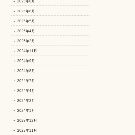
2025年8月
2025年6月
2025年5月
2025年4月
2025年2月
2024年11月
2024年9月
2024年8月
2024年7月
2024年4月
2024年2月
2024年1月
2023年12月
2023年11月