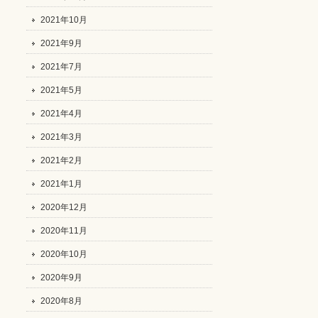
2021年10月
2021年9月
2021年7月
2021年5月
2021年4月
2021年3月
2021年2月
2021年1月
2020年12月
2020年11月
2020年10月
2020年9月
2020年8月