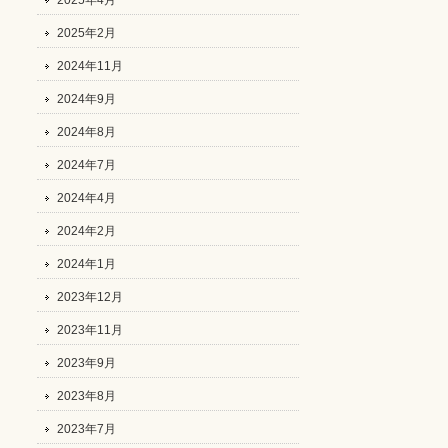
2025年4月
2025年2月
2024年11月
2024年9月
2024年8月
2024年7月
2024年4月
2024年2月
2024年1月
2023年12月
2023年11月
2023年9月
2023年8月
2023年7月