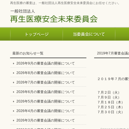
再生医療の審査は、一般社団法人再生医療安全未来委員会にお任せください。
最新のお知らせ一覧
2019年7月審査会
2026年9月の審査会議の開催について
2026年8月の審査会議の開催について
２０１９年７月の審
2026年7月の審査会議の開催について
2026年6月の審査会議の開催について
７月２日（火）
７月９日（火）
2026年5月の審査会議の開催について
７月１８日（木）
７月２５日（木）
2026年4月の審査会議の開催について
７月３０日（火）
2026年3月の審査会議の開催について