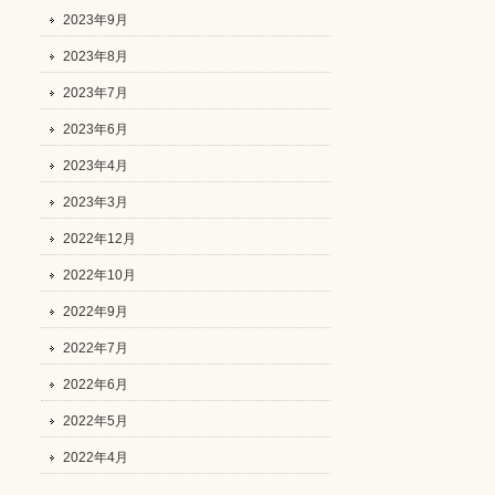
2023年9月
2023年8月
2023年7月
2023年6月
2023年4月
2023年3月
2022年12月
2022年10月
2022年9月
2022年7月
2022年6月
2022年5月
2022年4月