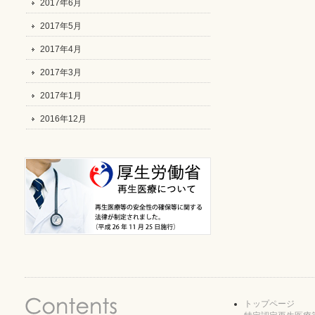
2017年6月
2017年5月
2017年4月
2017年3月
2017年1月
2016年12月
トップページ